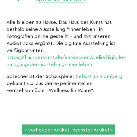
Alle bleiben zu Hause. Das Haus der Kunst hat
deshalb seine Ausstellung "Innenleben" in
Fotografien online gestellt - und mit unseren
Audiotracks ergänzt. Die digitale Ausstellung ist
verfügbar unter:
https://hausderkunst.de/entdecken/audio/digitaler-
rundgang-der-ausstellung-innenleben
Sprecher ist der Schauspieler
Sebastian Blomberg
,
bekannt u.a. aus der experimentellen
Fernsehkomödie "Wellness für Paare".
« vorheriger Artikel
nächster Artikel »