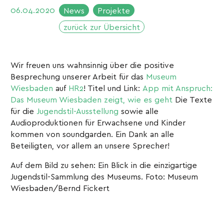
06.04.2020
News
Projekte
zurück zur Übersicht
Wir freuen uns wahnsinnig über die positive
Besprechung unserer Arbeit für das
Museum
Wiesbaden
auf
HR2
! Titel und Link:
App mit Anspruch:
Das Museum Wiesbaden zeigt, wie es geht
Die Texte
für die
Jugendstil-Ausstellung
sowie alle
Audioproduktionen für Erwachsene und Kinder
kommen von soundgarden. Ein Dank an alle
Beteiligten, vor allem an unsere Sprecher!
Auf dem Bild zu sehen: Ein Blick in die einzigartige
Jugendstil-Sammlung des Museums. Foto: Museum
Wiesbaden/Bernd Fickert