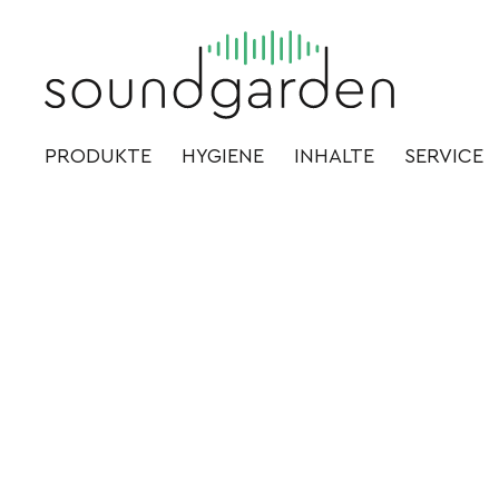
PRODUKTE
HYGIENE
INHALTE
SERVICE