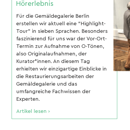
Hörerlebnis
Für die Gemäldegalerie Berlin
erstellen wir aktuell eine "Highlight-
Tour" in sieben Sprachen. Besonders
faszinierend für uns war der Vor-Ort-
Termin zur Aufnahme von O-Tönen,
also Originalaufnahmen, der
Kurator*innen. An diesem Tag
erhielten wir einzigartige Einblicke in
die Restaurierungsarbeiten der
Gemäldegalerie und das
umfangreiche Fachwissen der
Experten.
Artikel lesen ›