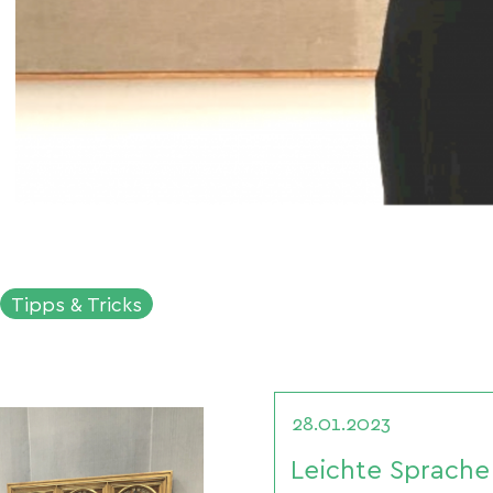
Tipps & Tricks
28.01.2023
Leichte Sprache