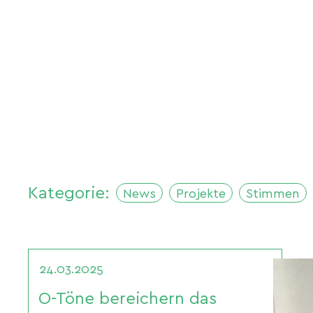
Kategorie:
News
Projekte
Stimmen
24.03.2025
O-Töne bereichern das