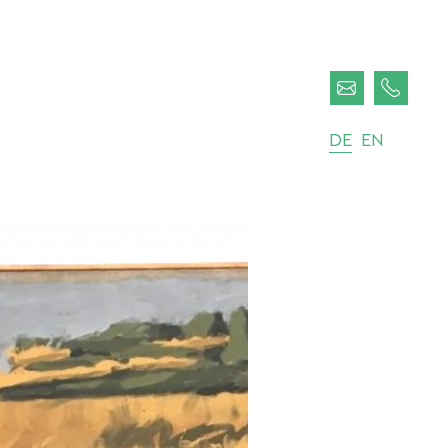
DE
EN