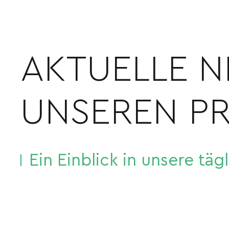
AKTUELLE 
UNSEREN P
Ein Einblick in unsere täg