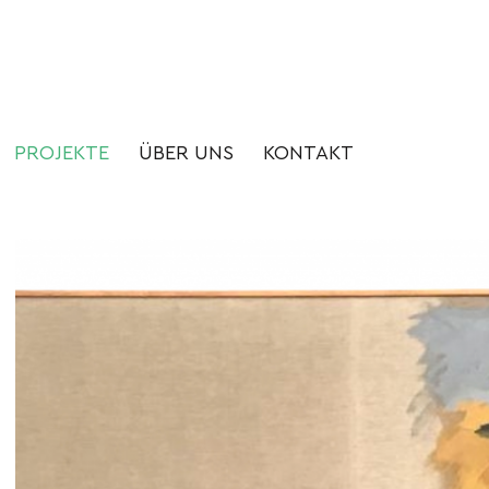
PROJEKTE
ÜBER UNS
KONTAKT